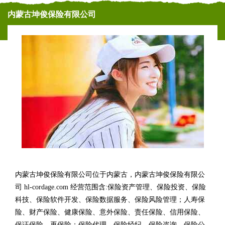
内蒙古坤俊保险有限公司
内蒙古坤俊保险有限公司位于内蒙古，内蒙古坤俊保险有限公
司 hl-cordage.com 经营范围含:保险资产管理、保险投资、保险
科技、保险软件开发、保险数据服务、保险风险管理；人寿保
险、财产保险、健康保险、意外保险、责任保险、信用保险、
保证保险、再保险；保险代理、保险经纪、保险咨询、保险公