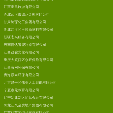
江西宏昌旅游有限公司
湖北武汉市诚达金融有限公司
甘肃铭琛化工集团有限公司
湖北江汉区玉娇新材料有限公司
新疆宏兴服务有限公司
云南捷达智能制造有限公司
江西茂骏文化有限公司
重庆大渡口区永旺保险有限公司
江西海网环保有限公司
青海原尚环保有限公司
北京昌平区伟业人工智能有限公司
宁夏泰元教育有限公司
辽宁沈北新区陌昌金融有限公司
黑龙江风金房地产集团有限公司
江苏姑苏区识相医疗有限公司