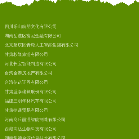
四川乐山航朋文化有限公司
湖南岳麓区富尼金融有限公司
北京延庆区青毅人工智能集团有限公司
甘肃杉隆旅游有限公司
河北长宝智能制造有限公司
台湾金泰房地产有限公司
台湾信诺证券有限公司
甘肃盛泰建筑股份有限公司
福建三明华林汽车有限公司
甘肃捷谦贸易有限公司
河南商丘丽滢智能制造有限公司
西藏高达生物科技有限公司
湖南常德金源信息技术有限公司