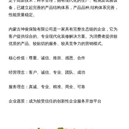
足于高新技术，科学管理，拥有现代化的生产、检测及试验设
备，已建立起完善的产品结构体系，产品品种,结构体系完善，
性能质量稳定。
内蒙古坤俊保险有限公司是一家具有完整生态链的企业，它为
客户提供综合的、专业现代化装修解决方案。为消费者提供较
优质的产品、较贴切的服务、较具竞争力的营销模式。
核心价值：尊重、诚信、推崇、感恩、合作
经营理念：客户、诚信、专业、团队、成功
服务理念：真诚、专业、精准、周全、可靠
企业愿景：成为较受信任的创新性企业服务开放平台