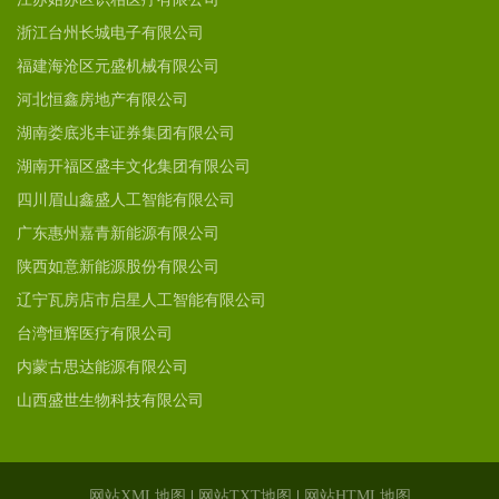
浙江台州长城电子有限公司
福建海沧区元盛机械有限公司
河北恒鑫房地产有限公司
湖南娄底兆丰证券集团有限公司
湖南开福区盛丰文化集团有限公司
四川眉山鑫盛人工智能有限公司
广东惠州嘉青新能源有限公司
陕西如意新能源股份有限公司
辽宁瓦房店市启星人工智能有限公司
台湾恒辉医疗有限公司
内蒙古思达能源有限公司
山西盛世生物科技有限公司
网站XML地图
|
网站TXT地图
|
网站HTML地图