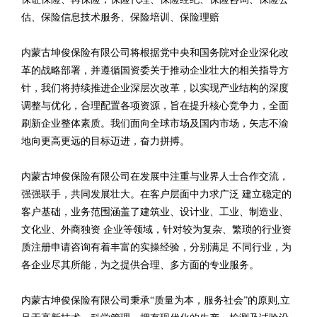
估、保险信息技术服务、保险培训、保险理赔
内蒙古坤俊保险有限公司将根据党中央和国务院对企业深化改
革的战略部署，并遵循国资委关于推动企业壮大的相关指导方
针，我们将持续推进企业深层次改革，以实现产业结构的深度
调整与优化，合理配置各项资源，旨在提升核心竞争力，全面
刷新企业整体素质。我们面向全球市场及国内市场，矢志不渝
地向更高更远的目标迈进，奋力拼搏。
内蒙古坤俊保险有限公司在发展中注重与业界人士合作交流，
强强联手，共同发展壮大。在客户层面中力求广泛 建立稳定的
客户基础，业务范围涵盖了建筑业、设计业、工业、制造业、
文化业、外商独资 企业等领域，针对较为复杂、繁琐的行业资
质注册申请咨询有着丰富的实操经验，分别满足 不同行业，为
各企业尽其所能，为之提供合理、多方面的专业服务。
内蒙古坤俊保险有限公司秉承“质量为本，服务社会”的原则,立